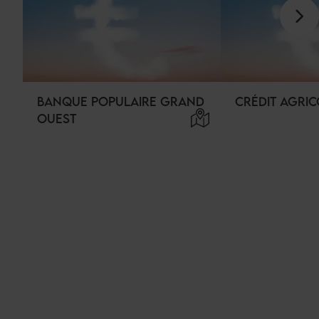
BANQUE POPULAIRE GRAND
CRÉDIT AGRIC
OUEST