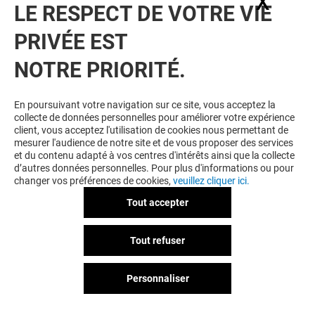
X
Masq
LE RESPECT DE VOTRE VIE
PRIVÉE EST
NOTRE PRIORITÉ.
En poursuivant votre navigation sur ce site, vous acceptez la
collecte de données personnelles pour améliorer votre expérience
client, vous acceptez l'utilisation de cookies nous permettant de
mesurer l'audience de notre site et de vous proposer des services
et du contenu adapté à vos centres d'intérêts ainsi que la collecte
d’autres données personnelles. Pour plus d'informations ou pour
changer vos préférences de cookies,
veuillez cliquer ici.
Tout accepter
Tout refuser
Personnaliser