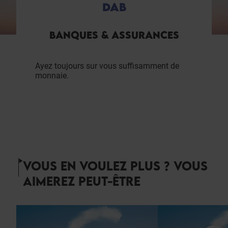
DAB
BANQUES & ASSURANCES
Ayez toujours sur vous suffisamment de
monnaie.
VOUS EN VOULEZ PLUS ? VOUS
AIMEREZ PEUT-ÊTRE