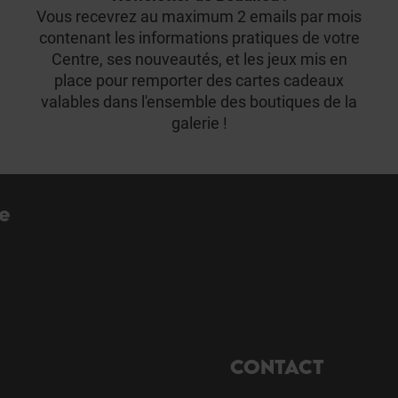
Vous recevrez au maximum 2 emails par mois
contenant les informations pratiques de votre
Centre, ses nouveautés, et les jeux mis en
place pour remporter des cartes cadeaux
valables dans l'ensemble des boutiques de la
galerie !
re
CONTACT