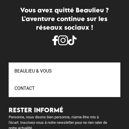
Vous avez quitté Beaulieu ?
L'aventure continue sur les
réseaux sociaux !
BEAULIEU & VOUS
CONTACT
RESTER INFORMÉ
Personne, nous disons bien personne, n'aime être mis à
l'écart. Inscrivez-vous à notre newsletter pour ne rien rater de
notre actualité.