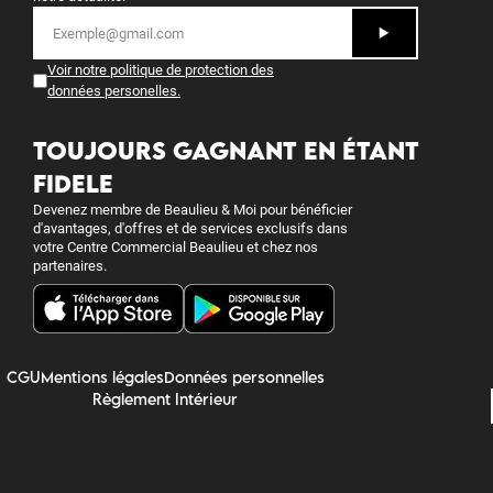
Voir notre politique de protection des
données personelles
.
TOUJOURS GAGNANT EN ÉTANT
FIDELE
Devenez membre de Beaulieu & Moi pour bénéficier
d'avantages, d'offres et de services exclusifs dans
votre Centre Commercial Beaulieu et chez nos
partenaires.
CGU
Mentions légales
Données personnelles
Règlement Intérieur