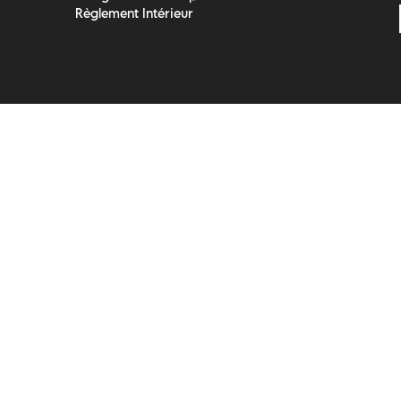
Règlement Intérieur