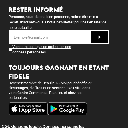
RESTER INFORMÉ
Personne, nous disons bien personne, n'aime être mis à
l'écart. Inscrivez-vous à notre newsletter pour ne rien rater de
notre actualité.
Voir notre politique de protection des
données personelles
.
TOUJOURS GAGNANT EN ÉTANT
FIDELE
Devenez membre de Beaulieu & Moi pour bénéficier
d'avantages, d'offres et de services exclusifs dans
votre Centre Commercial Beaulieu et chez nos
partenaires.
CGU
Mentions légales
Données personnelles