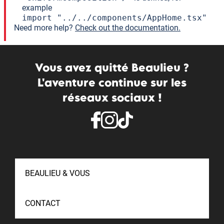
example
import "../../components/AppHome.tsx"
Need more help?
Check out the documentation.
Vous avez quitté Beaulieu ?
L'aventure continue sur les
réseaux sociaux !
BEAULIEU & VOUS
CONTACT