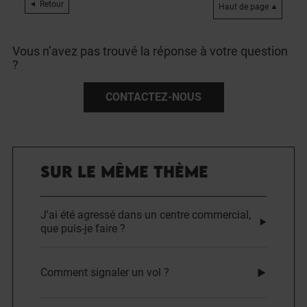
Retour
Haut de page
Vous n’avez pas trouvé la réponse à votre question
?
CONTACTEZ-NOUS
SUR LE MÊME THÈME
J'ai été agressé dans un centre commercial,
que puis-je faire ?
Comment signaler un vol ?