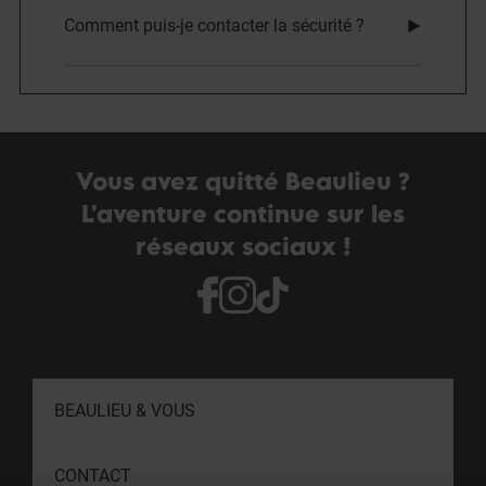
Comment puis-je contacter la sécurité ?
Vous avez quitté Beaulieu ?
L'aventure continue sur les
réseaux sociaux !
BEAULIEU & VOUS
CONTACT