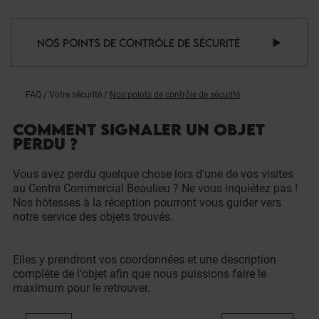
NOS POINTS DE CONTRÔLE DE SÉCURITÉ
FAQ
/
Votre sécurité
/
Nos points de contrôle de sécurité
COMMENT SIGNALER UN OBJET
PERDU ?
Vous avez perdu quelque chose lors d'une de vos visites
au Centre Commercial Beaulieu ? Ne vous inquiétez pas !
Nos hôtesses à la réception pourront vous guider vers
notre service des objets trouvés.
Elles y prendront vos coordonnées et une description
complète de l'objet afin que nous puissions faire le
maximum pour le retrouver.