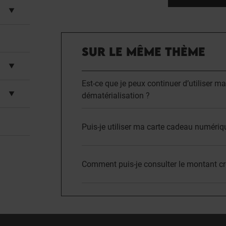
SUR LE MÊME THÈME
Est-ce que je peux continuer d’utiliser m
dématérialisation ?
Puis-je utiliser ma carte cadeau numéri
Comment puis-je consulter le montant cr