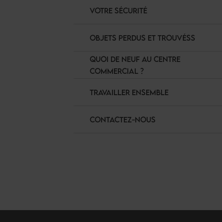
VOTRE SÉCURITÉ
OBJETS PERDUS ET TROUVÉSS
QUOI DE NEUF AU CENTRE
COMMERCIAL ?
TRAVAILLER ENSEMBLE
CONTACTEZ-NOUS