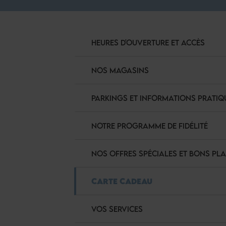
HEURES D'OUVERTURE ET ACCÈS
NOS MAGASINS
PARKINGS ET INFORMATIONS PRATIQ
NOTRE PROGRAMME DE FIDÉLITÉ
NOS OFFRES SPÉCIALES ET BONS PL
CARTE CADEAU
VOS SERVICES