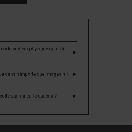
a carte cadeau physique après la
que dans n'importe quel magasin ?
édité sur ma carte cadeau ?