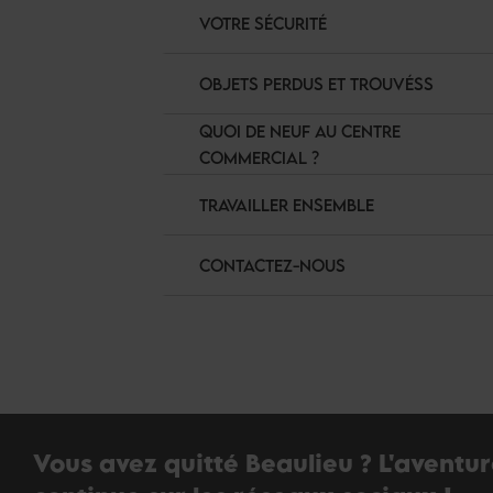
VOTRE SÉCURITÉ
OBJETS PERDUS ET TROUVÉSS
QUOI DE NEUF AU CENTRE
COMMERCIAL ?
TRAVAILLER ENSEMBLE
CONTACTEZ-NOUS
Vous avez quitté Beaulieu ? L'aventu