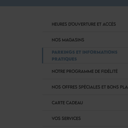
HEURES D'OUVERTURE ET ACCÈS
NOS MAGASINS
PARKINGS ET INFORMATIONS
PRATIQUES
NOTRE PROGRAMME DE FIDÉLITÉ
NOS OFFRES SPÉCIALES ET BONS PL
CARTE CADEAU
VOS SERVICES