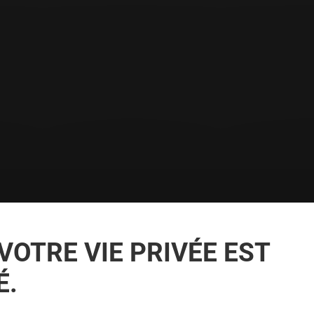
E
VOTRE VIE PRIVÉE EST
É.