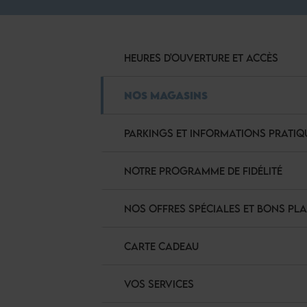
HEURES D'OUVERTURE ET ACCÈS
NOS MAGASINS
PARKINGS ET INFORMATIONS PRATIQ
NOTRE PROGRAMME DE FIDÉLITÉ
NOS OFFRES SPÉCIALES ET BONS PL
CARTE CADEAU
VOS SERVICES