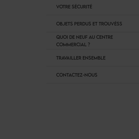
VOTRE SÉCURITÉ
OBJETS PERDUS ET TROUVÉSS
QUOI DE NEUF AU CENTRE
COMMERCIAL ?
TRAVAILLER ENSEMBLE
CONTACTEZ-NOUS