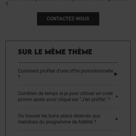
?
CONTACTEZ-NOUS
SUR LE MÊME THÈME
Comment profiter d’une offre promotionnelle
?
Combien de temps ai-je pour utiliser un code
promo après avoir cliqué sur "J’en profite" ?
Où trouver les bons plans réservés aux
membres du programme de fidélité ?