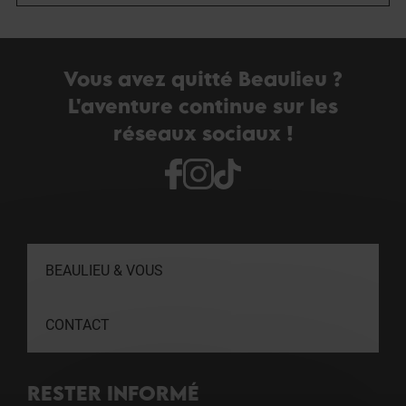
Vous avez quitté Beaulieu ?
L'aventure continue sur les
réseaux sociaux !
BEAULIEU & VOUS
CONTACT
RESTER INFORMÉ