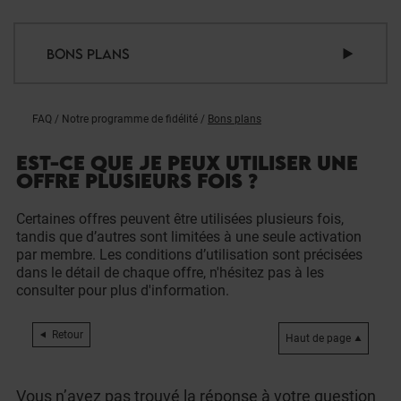
BONS PLANS
FAQ
/
Notre programme de fidélité
/
Bons plans
EST-CE QUE JE PEUX UTILISER UNE
OFFRE PLUSIEURS FOIS ?
Certaines offres peuvent être utilisées plusieurs fois,
tandis que d’autres sont limitées à une seule activation
par membre. Les conditions d’utilisation sont précisées
dans le détail de chaque offre, n'hésitez pas à les
consulter pour plus d'information.
Retour
Haut de page
Vous n’avez pas trouvé la réponse à votre question