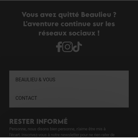
Vous avez quitté Beaulieu ?
L'aventure continue sur les
réseaux sociaux !
BEAULIEU & VOUS
CONTACT
RESTER INFORMÉ
Personne, nous disons bien personne, n'aime être mis à
l'écart. Inscrivez-vous à notre newsletter pour ne rien rater de