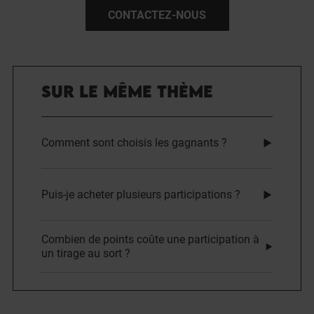
CONTACTEZ-NOUS
SUR LE MÊME THÈME
Comment sont choisis les gagnants ?
Puis-je acheter plusieurs participations ?
Combien de points coûte une participation à
un tirage au sort ?