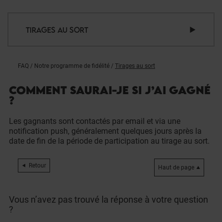
TIRAGES AU SORT
FAQ
/
Notre programme de fidélité
/
Tirages au sort
COMMENT SAURAI-JE SI J’AI GAGNÉ
?
Les gagnants sont contactés par email et via une
notification push, généralement quelques jours après la
date de fin de la période de participation au tirage au sort.
Retour
Haut de page
Vous n’avez pas trouvé la réponse à votre question
?