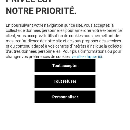
NOTRE PRIORITÉ.
En poursuivant votre navigation sur ce site, vous acceptez la
collecte de données personnelles pour améliorer votre expérience
client, vous acceptez l'utilisation de cookies nous permettant de
mesurer l'audience de notre site et de vous proposer des services
et du contenu adapté à vos centres d'intérêts ainsi que la collecte
d’autres données personnelles. Pour plus d'informations ou pour
changer vos préférences de cookies,
veuillez cliquer ici.
Tout accepter
Tout refuser
Personnaliser