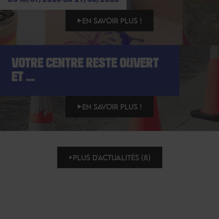
EN SAVOIR PLUS !
VOTRE CENTRE RESTE OUVERT
ET ...
EN SAVOIR PLUS !
PLUS D'ACTUALITÉS (8)