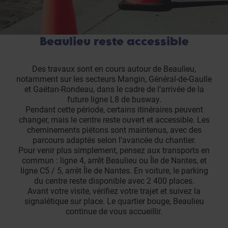
Beaulieu reste accessible
Des travaux sont en cours autour de Beaulieu,
notamment sur les secteurs Mangin, Général-de-Gaulle
et Gaëtan-Rondeau, dans le cadre de l’arrivée de la
future ligne L8 de busway.
Pendant cette période, certains itinéraires peuvent
changer, mais le centre reste ouvert et accessible. Les
cheminements piétons sont maintenus, avec des
parcours adaptés selon l’avancée du chantier.
Pour venir plus simplement, pensez aux transports en
commun : ligne 4, arrêt Beaulieu ou Île de Nantes, et
ligne C5 / 5, arrêt Île de Nantes. En voiture, le parking
du centre reste disponible avec 2 400 places.
Avant votre visite, vérifiez votre trajet et suivez la
signalétique sur place. Le quartier bouge, Beaulieu
continue de vous accueillir.