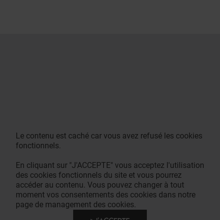
Le contenu est caché car vous avez refusé les cookies
fonctionnels.
En cliquant sur "J'ACCEPTE" vous acceptez l'utilisation
des cookies fonctionnels du site et vous pourrez
accéder au contenu. Vous pouvez changer à tout
moment vos consentements des cookies dans notre
page de management des cookies.