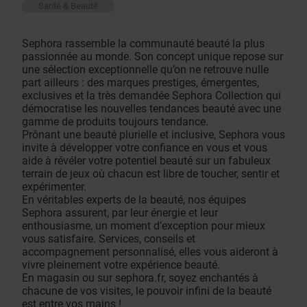
Santé & Beauté
Sephora rassemble la communauté beauté la plus
passionnée au monde. Son concept unique repose sur
une sélection exceptionnelle qu’on ne retrouve nulle
part ailleurs : des marques prestiges, émergentes,
exclusives et la très demandée Sephora Collection qui
démocratise les nouvelles tendances beauté avec une
gamme de produits toujours tendance.
Prônant une beauté plurielle et inclusive, Sephora vous
invite à développer votre confiance en vous et vous
aide à révéler votre potentiel beauté sur un fabuleux
terrain de jeux où chacun est libre de toucher, sentir et
expérimenter.
En véritables experts de la beauté, nos équipes
Sephora assurent, par leur énergie et leur
enthousiasme, un moment d’exception pour mieux
vous satisfaire. Services, conseils et
accompagnement personnalisé, elles vous aideront à
vivre pleinement votre expérience beauté.
En magasin ou sur sephora.fr, soyez enchantés à
chacune de vos visites, le pouvoir infini de la beauté
est entre vos mains !