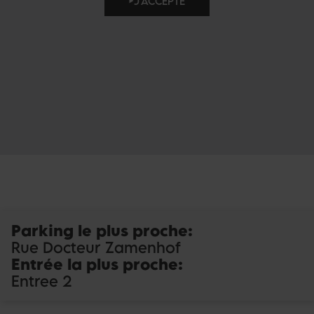
J'ACCEPTE
Parking le plus proche
:
Rue Docteur Zamenhof
Entrée la plus proche
:
Entree 2