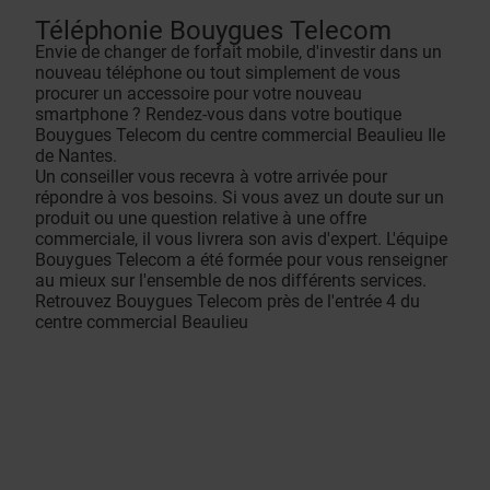
Téléphonie Bouygues Telecom
Envie de changer de forfait mobile, d'investir dans un
nouveau téléphone ou tout simplement de vous
procurer un accessoire pour votre nouveau
smartphone ? Rendez-vous dans votre boutique
Bouygues Telecom du centre commercial Beaulieu Ile
de Nantes.
Un conseiller vous recevra à votre arrivée pour
répondre à vos besoins. Si vous avez un doute sur un
produit ou une question relative à une offre
commerciale, il vous livrera son avis d'expert. L'équipe
Bouygues Telecom a été formée pour vous renseigner
au mieux sur l'ensemble de nos différents services.
Retrouvez Bouygues Telecom près de l'entrée 4 du
centre commercial Beaulieu