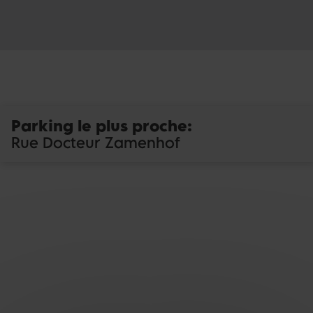
Parking le plus proche
:
Rue Docteur Zamenhof