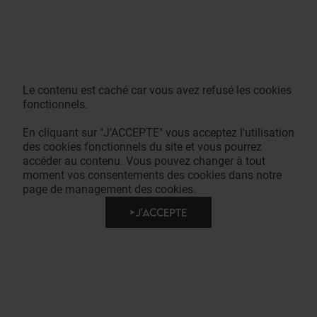
Le contenu est caché car vous avez refusé les cookies
fonctionnels.
En cliquant sur "J'ACCEPTE" vous acceptez l'utilisation
des cookies fonctionnels du site et vous pourrez
accéder au contenu. Vous pouvez changer à tout
moment vos consentements des cookies dans notre
page de management des cookies.
J'ACCEPTE