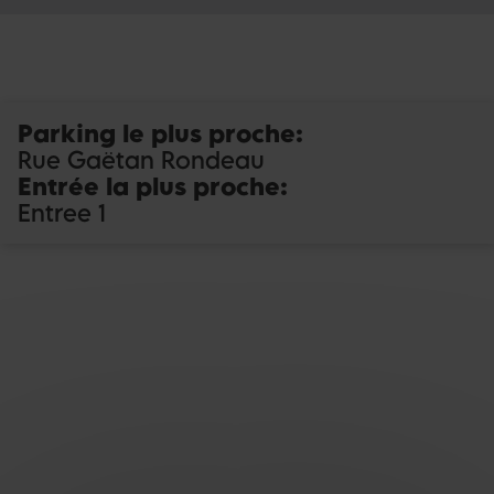
Parking le plus proche
:
Rue Gaëtan Rondeau
Entrée la plus proche
:
Entree 1