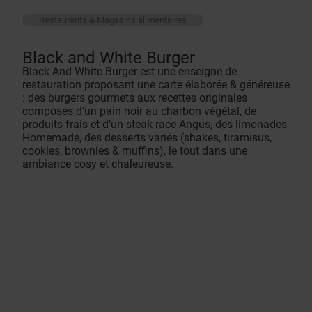
Restaurants & Magasins alimentaires
Black and White Burger
Black And White Burger est une enseigne de
restauration proposant une carte élaborée & généreuse
: des burgers gourmets aux recettes originales
composés d’un pain noir au charbon végétal, de
produits frais et d’un steak race Angus, des limonades
Homemade, des desserts variés (shakes, tiramisus,
cookies, brownies & muffins), le tout dans une
ambiance cosy et chaleureuse.