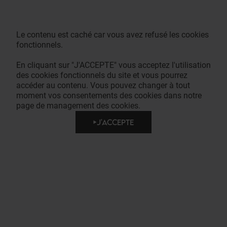
Le contenu est caché car vous avez refusé les cookies
fonctionnels.
En cliquant sur "J'ACCEPTE" vous acceptez l'utilisation
des cookies fonctionnels du site et vous pourrez
accéder au contenu. Vous pouvez changer à tout
moment vos consentements des cookies dans notre
page de management des cookies.
J'ACCEPTE