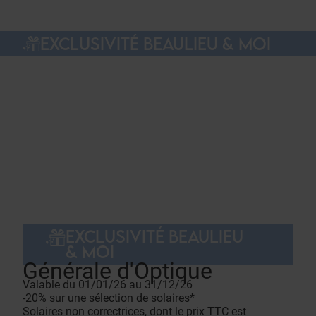
EXCLUSIVITÉ BEAULIEU & MOI
EXCLUSIVITÉ BEAULIEU
& MOI
Générale d'Optique
Valable du 01/01/26 au 31/12/26
-20% sur une sélection de solaires*
Solaires non correctrices, dont le prix TTC est