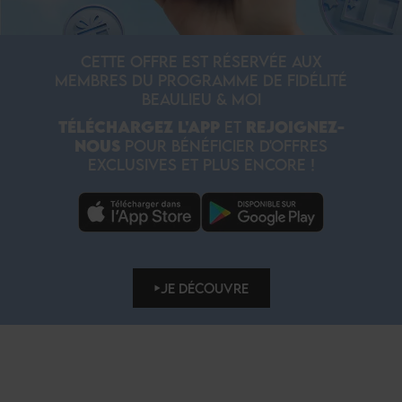
CETTE OFFRE EST RÉSERVÉE AUX
MEMBRES DU PROGRAMME DE FIDÉLITÉ
BEAULIEU & MOI
TÉLÉCHARGEZ L'APP
ET
REJOIGNEZ-
NOUS
POUR BÉNÉFICIER D'OFFRES
EXCLUSIVES ET PLUS ENCORE !
JE DÉCOUVRE