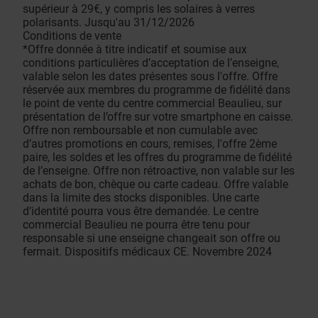
supérieur à 29€, y compris les solaires à verres
polarisants. Jusqu'au 31/12/2026
Conditions de vente
*Offre donnée à titre indicatif et soumise aux
conditions particulières d’acceptation de l’enseigne,
valable selon les dates présentes sous l'offre. Offre
réservée aux membres du programme de fidélité dans
le point de vente du centre commercial Beaulieu, sur
présentation de l’offre sur votre smartphone en caisse.
Offre non remboursable et non cumulable avec
d’autres promotions en cours, remises, l'offre 2ème
paire, les soldes et les offres du programme de fidélité
de l’enseigne. Offre non rétroactive, non valable sur les
achats de bon, chèque ou carte cadeau. Offre valable
dans la limite des stocks disponibles. Une carte
d’identité pourra vous être demandée. Le centre
commercial Beaulieu ne pourra être tenu pour
responsable si une enseigne changeait son offre ou
fermait. Dispositifs médicaux CE. Novembre 2024