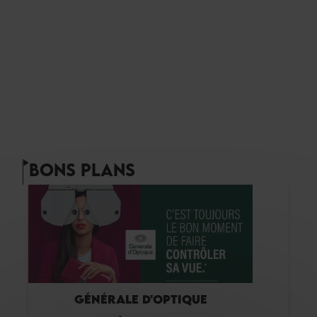
BONS PLANS
GÉNÉRALE D'OPTIQUE