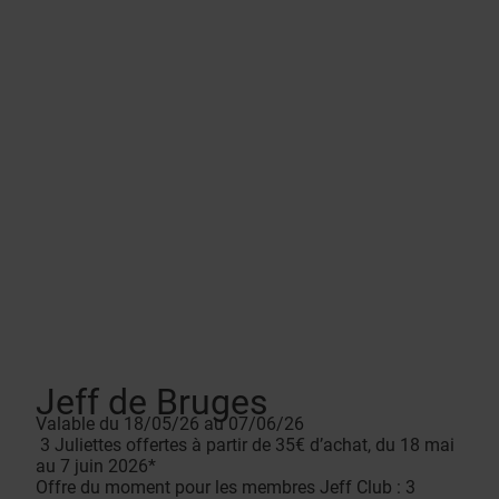
Jeff de Bruges
Valable du 18/05/26 au 07/06/26
3 Juliettes offertes à partir de 35€ d’achat, du 18 mai
au 7 juin 2026*
Offre du moment pour les membres Jeff Club : 3