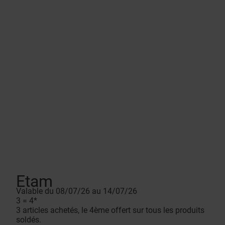
Etam
Valable du 08/07/26 au 14/07/26
3 = 4*
3 articles achetés, le 4ème offert sur tous les produits
soldés.