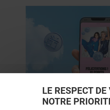
LE RESPECT DE 
NOTRE PRIORIT