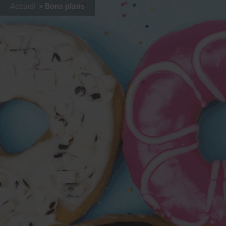
Accueil
Bons plans