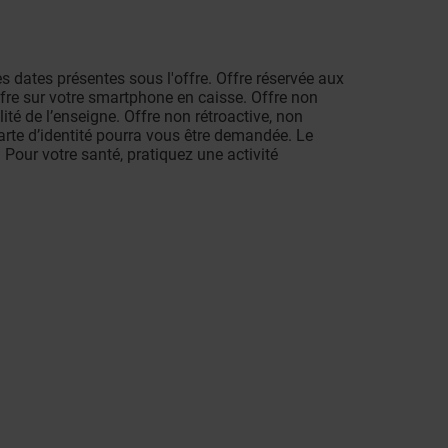
es dates présentes sous l'offre. Offre réservée aux
fre sur votre smartphone en caisse. Offre non
té de l’enseigne. Offre non rétroactive, non
arte d’identité pourra vous être demandée. Le
Pour votre santé, pratiquez une activité