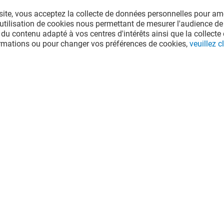
site, vous acceptez la collecte de données personnelles pour amé
l'utilisation de cookies nous permettant de mesurer l'audience de
 du contenu adapté à vos centres d'intérêts ainsi que la collecte 
ormations ou pour changer vos préférences de cookies,
veuillez cl
re