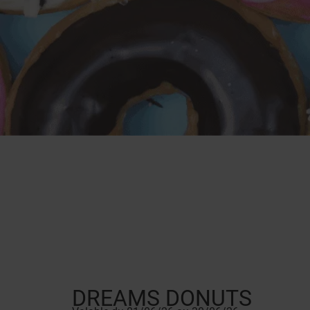
DREAMS DONUTS