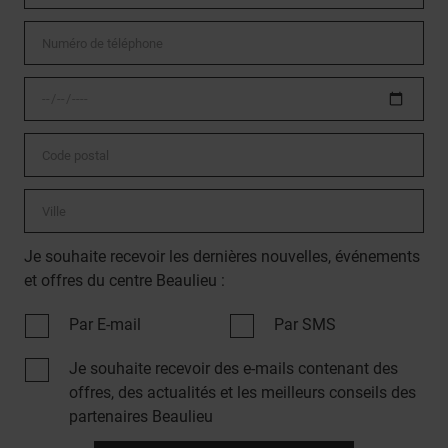
Je souhaite recevoir les dernières nouvelles, événements
et offres du centre Beaulieu :
Par E-mail
Par SMS
Je souhaite recevoir des e-mails contenant des
offres, des actualités et les meilleurs conseils des
partenaires Beaulieu