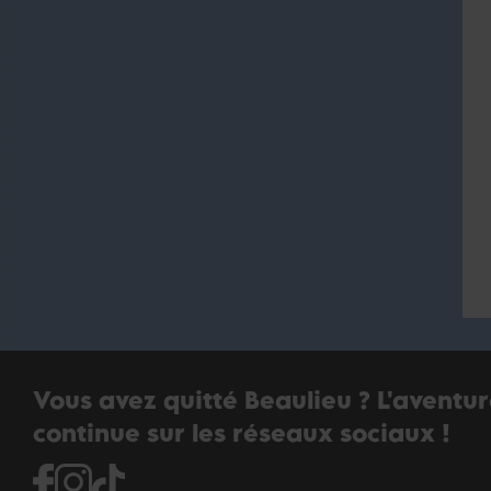
Vous avez quitté Beaulieu ? L'aventu
continue sur les réseaux sociaux !